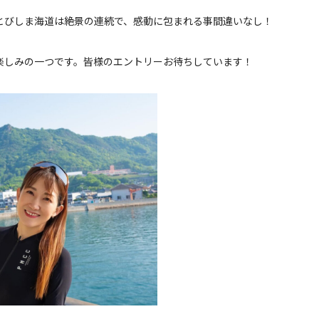
とびしま海道は絶景の連続で、感動に包まれる事間違いなし！
楽しみの一つです。皆様のエントリーお待ちしています！