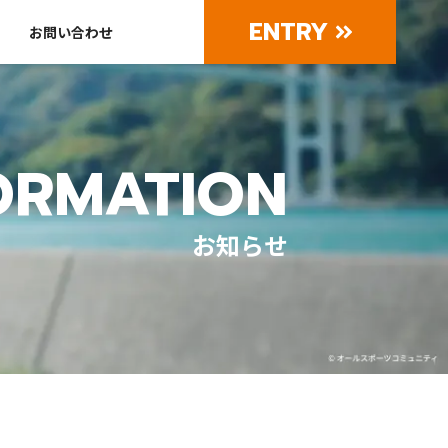
ENTRY
お問い合わせ
ORMATION
お知らせ