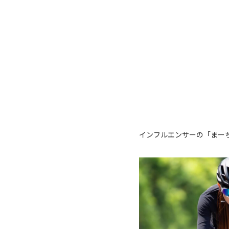
インフルエンサーの「まー