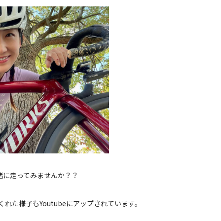
緒に走ってみませんか？？
くれた様子もYoutubeにアップされています。