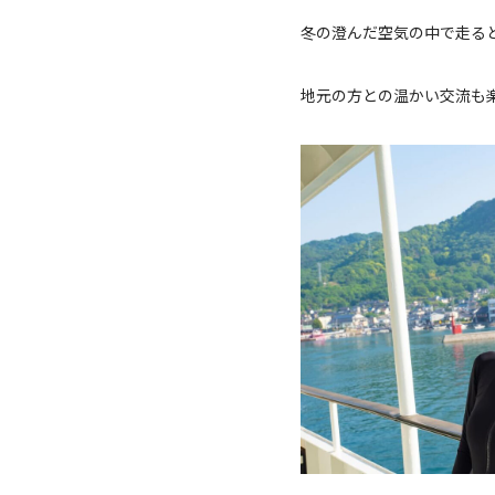
冬の澄んだ空気の中で走る
地元の方との温かい交流も