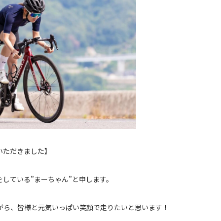
いただきました】
している”まーちゃん”と申します。
しながら、皆様と元気いっぱい笑顔で走りたいと思います！