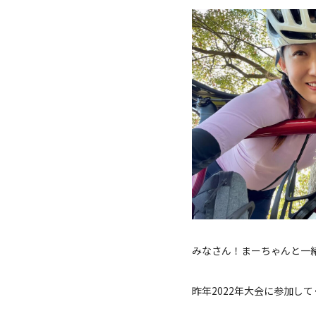
みなさん！まーちゃんと一
昨年2022年大会に参加して