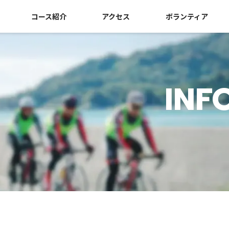
コース紹介
アクセス
ボランティア
INF