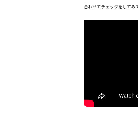
合わせてチェックをしてみ