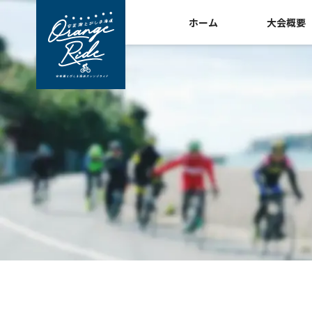
ホーム
大会概要