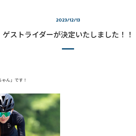
2023/12/13
ゲストライダーが決定いたしました！！
ちゃん」です！