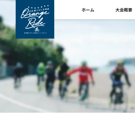
ホーム
大会概要