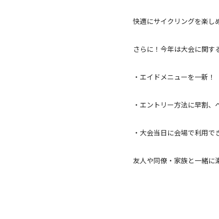
快適にサイクリングを楽し
さらに！今年は大会に関す
・エイドメニューを一新！
・エントリー方法に早割、
・大会当日に会場で利用で
友人や同僚・家族と一緒に