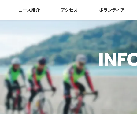
コース紹介
アクセス
ボランティア
INF