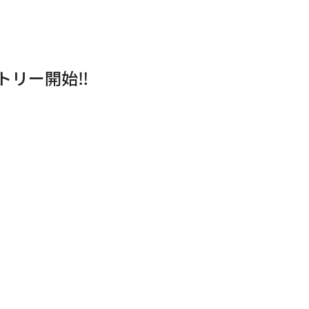
トリー開始‼︎