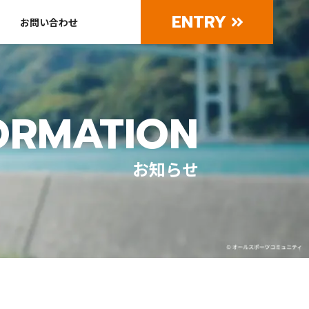
ENTRY
お問い合わせ
ORMATION
お知らせ