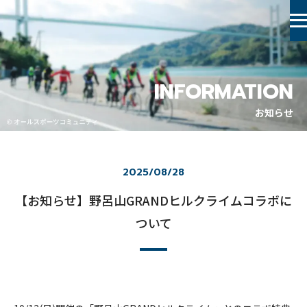
INFORMATION
お知らせ
2025/08/28
【お知らせ】野呂山GRANDヒルクライムコラボに
ついて